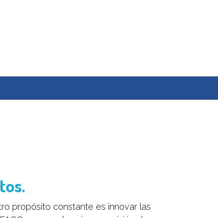
tos.
ro propósito constante es innovar las