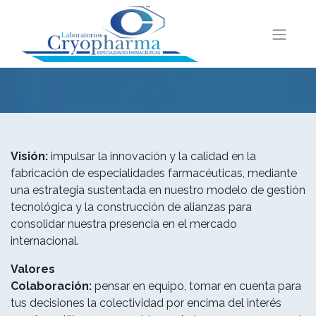
Visión:
impulsar la innovación y la calidad en la
fabricación de especialidades farmacéuticas, mediante
una estrategia sustentada en nuestro modelo de gestión
tecnológica y la construcción de alianzas para
consolidar nuestra presencia en el mercado
internacional.
Valores
Colaboración:
pensar en equipo, tomar en cuenta para
tus decisiones la colectividad por encima del interés