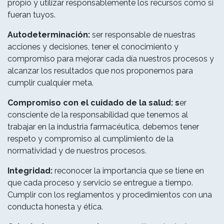
propio y utilizar responsablemente los recursos como si
fueran tuyos.
Autodeterminación:
ser responsable de nuestras
acciones y decisiones, tener el conocimiento y
compromiso para mejorar cada día nuestros procesos y
alcanzar los resultados que nos proponemos para
cumplir cualquier meta.
Compromiso con el cuidado de la salud: s
er
consciente de la responsabilidad que tenemos al
trabajar en la industria farmacéutica, debemos tener
respeto y compromiso al cumplimiento de la
normatividad y de nuestros procesos.
Integridad:
reconocer la importancia que se tiene en
que cada proceso y servicio se entregue a tiempo.
Cumplir con los reglamentos y procedimientos con una
conducta honesta y ética.